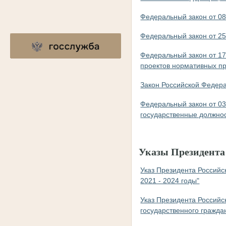
Федеральный закон от 08
Федеральный закон от 25
Федеральный закон от 17
проектов нормативных пр
Закон Российской Федерац
Федеральный закон от 03
государственные должнос
Указы Президента
Указ Президента Российс
2021 - 2024 годы"
Указ Президента Российс
государственного гражда