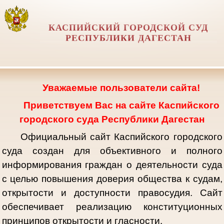
КАСПИЙСКИЙ ГОРОДСКОЙ СУД
РЕСПУБЛИКИ ДАГЕСТАН
Уважаемые пользователи сайта!
Приветствуем Вас на сайте Каспийского
городского суда Республики Дагестан
Официальный сайт Каспийского городского
суда создан для объективного и полного
информирования граждан о деятельности суда
с целью повышения доверия общества к судам,
открытости и доступности правосудия. Сайт
обеспечивает реализацию конституционных
принципов открытости и гласности.