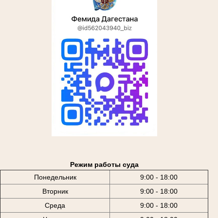
Режим работы суда
Понедельник
9:00 - 18:00
Вторник
9:00 - 18:00
Среда
9:00 - 18:00