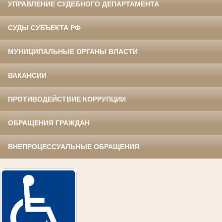
УПРАВЛЕНИЕ СУДЕБНОГО ДЕПАРТАМЕНТА
СУДЫ СУБЪЕКТА РФ
МУНИЦИПАЛЬНЫЕ ОРГАНЫ ВЛАСТИ
ВАКАНСИИ
ПРОТИВОДЕЙСТВИЕ КОРРУПЦИИ
ОБРАЩЕНИЯ ГРАЖДАН
ВНЕПРОЦЕССУАЛЬНЫЕ ОБРАЩЕНИЯ