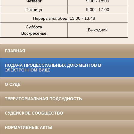
Четверг
9:00 - 18:00
Пятница
9:00 - 17:00
Перерыв на обед: 13:00 - 13:48
Суббота
Выходной
Воскресенье
ГЛАВНАЯ
ПОДАЧА ПРОЦЕССУАЛЬНЫХ ДОКУМЕНТОВ В
ЭЛЕКТРОННОМ ВИДЕ
О СУДЕ
ТЕРРИТОРИАЛЬНАЯ ПОДСУДНОСТЬ
СУДЕЙСКОЕ СООБЩЕСТВО
НОРМАТИВНЫЕ АКТЫ