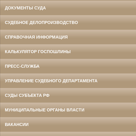
ДОКУМЕНТЫ СУДА
СУДЕБНОЕ ДЕЛОПРОИЗВОДСТВО
СПРАВОЧНАЯ ИНФОРМАЦИЯ
КАЛЬКУЛЯТОР ГОСПОШЛИНЫ
ПРЕСС-СЛУЖБА
УПРАВЛЕНИЕ СУДЕБНОГО ДЕПАРТАМЕНТА
СУДЫ СУБЪЕКТА РФ
МУНИЦИПАЛЬНЫЕ ОРГАНЫ ВЛАСТИ
ВАКАНСИИ