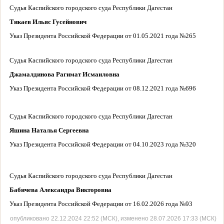
Судья
Каспийского городского суда Республики Дагестан
Тикаев Ильяс Гусейнович
Указ Президента Российской Федерации от 01.05.2021 года №265
Судья
Каспийского городского суда Республики Дагестан
Джамалдинова Рагимат Исмаиловна
Указ Президента Российской Федерации от 08.12.2021 года №696
Судья
Каспийского городского суда Республики Дагестан
Яшина Наталья Сергеевна
Указ Президента Российской Федерации от 04.10.2023 года №320
Судья
Каспийского городского суда Республики Дагестан
Бабичева Александра Викторовна
Указ Президента Российской Федерации от 16.02.2026 года №93
опубликовано 22.12.2024 22:52 (МСК), изменено 28.07.2026 17:33 (МСК)