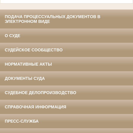
ПОДАЧА ПРОЦЕССУАЛЬНЫХ ДОКУМЕНТОВ В
ЭЛЕКТРОННОМ ВИДЕ
О СУДЕ
СУДЕЙСКОЕ СООБЩЕСТВО
НОРМАТИВНЫЕ АКТЫ
ДОКУМЕНТЫ СУДА
СУДЕБНОЕ ДЕЛОПРОИЗВОДСТВО
СПРАВОЧНАЯ ИНФОРМАЦИЯ
ПРЕСС-СЛУЖБА