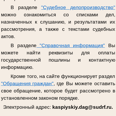
В разделе
"Судебное делопроизводство"
можно ознакомиться со списками дел,
назначенных к слушанию, и результатами их
рассмотрения, а также с текстами судебных
актов.
В разделе
"Справочная информация"
Вы
можете найти реквизиты для оплаты
государственной пошлины и контактную
информацию.
Кроме того, на сайте функционирует раздел
"Обращения граждан"
, где Вы можете оставить
свое обращение, которое будет рассмотрено в
установленном законом порядке.
Электронный адрес:
kaspiyskiy.dag@sudrf.ru.