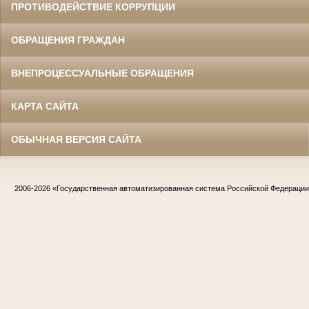
ПРОТИВОДЕЙСТВИЕ КОРРУПЦИИ
ОБРАЩЕНИЯ ГРАЖДАН
ВНЕПРОЦЕССУАЛЬНЫЕ ОБРАЩЕНИЯ
КАРТА САЙТА
ОБЫЧНАЯ ВЕРСИЯ САЙТА
2006-2026
«Государственная автоматизированная система Российской Федераци