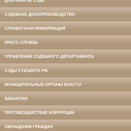
ДОКУМЕНТЫ СУДА
СУДЕБНОЕ ДЕЛОПРОИЗВОДСТВО
СПРАВОЧНАЯ ИНФОРМАЦИЯ
ПРЕСС-СЛУЖБА
УПРАВЛЕНИЕ СУДЕБНОГО ДЕПАРТАМЕНТА
СУДЫ СУБЪЕКТА РФ
МУНИЦИПАЛЬНЫЕ ОРГАНЫ ВЛАСТИ
ВАКАНСИИ
ПРОТИВОДЕЙСТВИЕ КОРРУПЦИИ
ОБРАЩЕНИЯ ГРАЖДАН