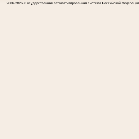
2006-2026
«Государственная автоматизированная система Российской Федераци