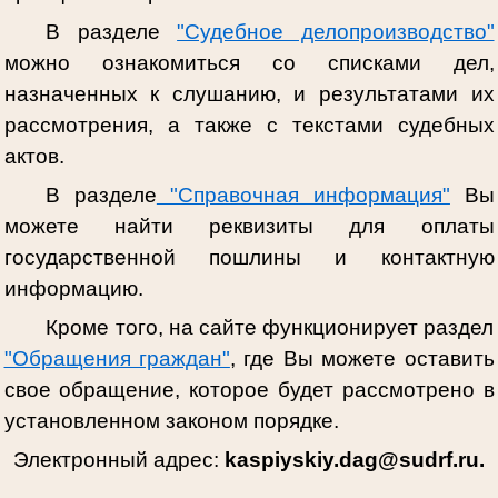
В разделе
"Судебное делопроизводство"
можно ознакомиться со списками дел,
назначенных к слушанию, и результатами их
рассмотрения, а также с текстами судебных
актов.
В разделе
"Справочная информация"
Вы
можете найти реквизиты для оплаты
государственной пошлины и контактную
информацию.
Кроме того, на сайте функционирует раздел
"Обращения граждан"
, где Вы можете оставить
свое обращение, которое будет рассмотрено в
установленном законом порядке.
Электронный адрес:
kaspiyskiy.dag@sudrf.ru.