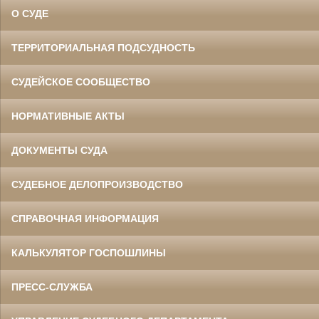
О СУДЕ
ТЕРРИТОРИАЛЬНАЯ ПОДСУДНОСТЬ
СУДЕЙСКОЕ СООБЩЕСТВО
НОРМАТИВНЫЕ АКТЫ
ДОКУМЕНТЫ СУДА
СУДЕБНОЕ ДЕЛОПРОИЗВОДСТВО
СПРАВОЧНАЯ ИНФОРМАЦИЯ
КАЛЬКУЛЯТОР ГОСПОШЛИНЫ
ПРЕСС-СЛУЖБА