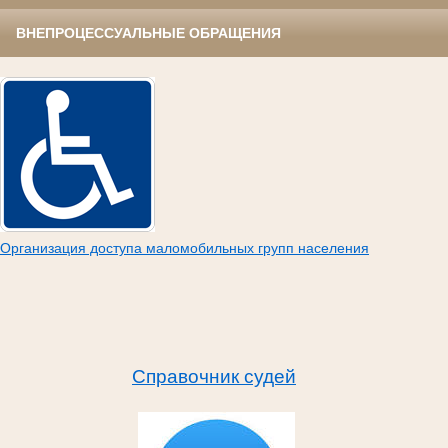
ВНЕПРОЦЕССУАЛЬНЫЕ ОБРАЩЕНИЯ
Организация доступа маломобильных групп населения
Справочник судей