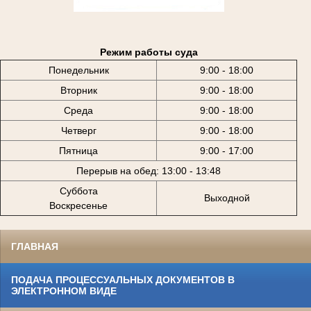
Режим работы суда
Понедельник
9:00 - 18:00
Вторник
9:00 - 18:00
Среда
9:00 - 18:00
Четверг
9:00 - 18:00
Пятница
9:00 - 17:00
Перерыв на обед: 13:00 - 13:48
Суббота
Выходной
Воскресенье
ГЛАВНАЯ
ПОДАЧА ПРОЦЕССУАЛЬНЫХ ДОКУМЕНТОВ В
ЭЛЕКТРОННОМ ВИДЕ