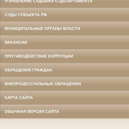
УПРАВЛЕНИЕ СУДЕБНОГО ДЕПАРТАМЕНТА
СУДЫ СУБЪЕКТА РФ
МУНИЦИПАЛЬНЫЕ ОРГАНЫ ВЛАСТИ
ВАКАНСИИ
ПРОТИВОДЕЙСТВИЕ КОРРУПЦИИ
ОБРАЩЕНИЯ ГРАЖДАН
ВНЕПРОЦЕССУАЛЬНЫЕ ОБРАЩЕНИЯ
КАРТА САЙТА
ОБЫЧНАЯ ВЕРСИЯ САЙТА