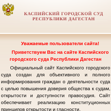
КАСПИЙСКИЙ ГОРОДСКОЙ СУД
РЕСПУБЛИКИ ДАГЕСТАН
Уважаемые пользователи сайта!
Приветствуем Вас на сайте Каспийского
городского суда Республики Дагестан
Официальный сайт Каспийского городского
суда создан для объективного и полного
информирования граждан о деятельности суда
с целью повышения доверия общества к судам,
открытости и доступности правосудия. Сайт
обеспечивает реализацию конституционных
принципов открытости и гласности.