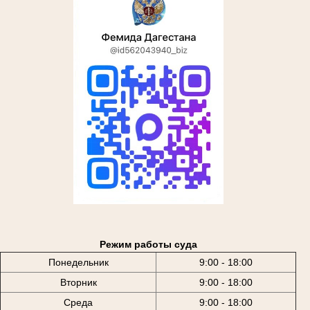
Режим работы суда
Понедельник
9:00 - 18:00
Вторник
9:00 - 18:00
Среда
9:00 - 18:00