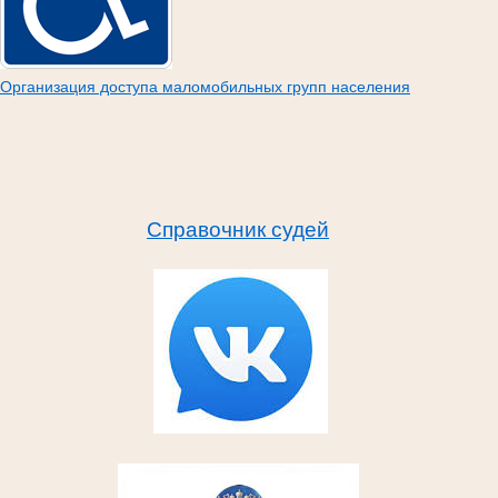
Организация доступа маломобильных групп населения
Справочник судей