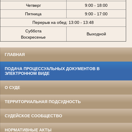
Четверг
9:00 - 18:00
Пятница
9:00 - 17:00
Перерыв на обед: 13:00 - 13:48
Суббота
Выходной
Воскресенье
ГЛАВНАЯ
ПОДАЧА ПРОЦЕССУАЛЬНЫХ ДОКУМЕНТОВ В
ЭЛЕКТРОННОМ ВИДЕ
О СУДЕ
ТЕРРИТОРИАЛЬНАЯ ПОДСУДНОСТЬ
СУДЕЙСКОЕ СООБЩЕСТВО
НОРМАТИВНЫЕ АКТЫ