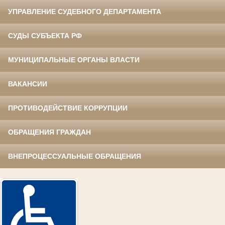
УПРАВЛЕНИЕ СУДЕБНОГО ДЕПАРТАМЕНТА
СУДЫ СУБЪЕКТА РФ
МУНИЦИПАЛЬНЫЕ ОРГАНЫ ВЛАСТИ
ВАКАНСИИ
ПРОТИВОДЕЙСТВИЕ КОРРУПЦИИ
ОБРАЩЕНИЯ ГРАЖДАН
ВНЕПРОЦЕССУАЛЬНЫЕ ОБРАЩЕНИЯ