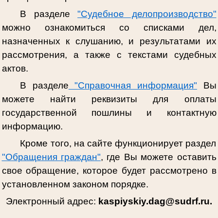
В разделе
"Судебное делопроизводство"
можно ознакомиться со списками дел,
назначенных к слушанию, и результатами их
рассмотрения, а также с текстами судебных
актов.
В разделе
"Справочная информация"
Вы
можете найти реквизиты для оплаты
государственной пошлины и контактную
информацию.
Кроме того, на сайте функционирует раздел
"Обращения граждан"
, где Вы можете оставить
свое обращение, которое будет рассмотрено в
установленном законом порядке.
Электронный адрес:
kaspiyskiy.dag@sudrf.ru.