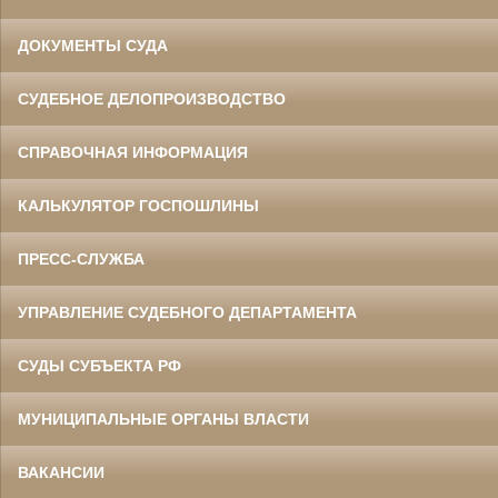
ДОКУМЕНТЫ СУДА
СУДЕБНОЕ ДЕЛОПРОИЗВОДСТВО
СПРАВОЧНАЯ ИНФОРМАЦИЯ
КАЛЬКУЛЯТОР ГОСПОШЛИНЫ
ПРЕСС-СЛУЖБА
УПРАВЛЕНИЕ СУДЕБНОГО ДЕПАРТАМЕНТА
СУДЫ СУБЪЕКТА РФ
МУНИЦИПАЛЬНЫЕ ОРГАНЫ ВЛАСТИ
ВАКАНСИИ