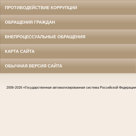
ПРОТИВОДЕЙСТВИЕ КОРРУПЦИИ
ОБРАЩЕНИЯ ГРАЖДАН
ВНЕПРОЦЕССУАЛЬНЫЕ ОБРАЩЕНИЯ
КАРТА САЙТА
ОБЫЧНАЯ ВЕРСИЯ САЙТА
2006-2026
«Государственная автоматизированная система Российской Федераци