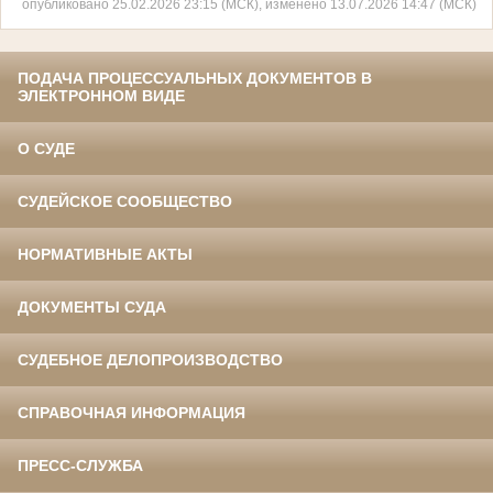
опубликовано 25.02.2026 23:15 (МСК), изменено 13.07.2026 14:47 (МСК)
ПОДАЧА ПРОЦЕССУАЛЬНЫХ ДОКУМЕНТОВ В
ЭЛЕКТРОННОМ ВИДЕ
О СУДЕ
СУДЕЙСКОЕ СООБЩЕСТВО
НОРМАТИВНЫЕ АКТЫ
ДОКУМЕНТЫ СУДА
СУДЕБНОЕ ДЕЛОПРОИЗВОДСТВО
СПРАВОЧНАЯ ИНФОРМАЦИЯ
ПРЕСС-СЛУЖБА