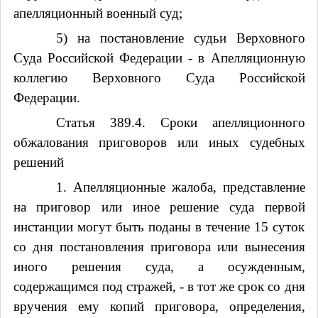
апелляционный военный суд;
5) на постановление судьи Верховного
Суда Российской Федерации - в Апелляционную
коллегию Верховного Суда Российской
Федерации.
Статья 389.4. Сроки апелляционного
обжалования приговоров или иных судебных
решений
1. Апелляционные жалоба, представление
на приговор или иное решение суда первой
инстанции могут быть поданы в течение 15 суток
со дня постановления приговора или вынесения
иного решения суда, а осужденным,
содержащимся под стражей, - в тот же срок со дня
вручения ему копий приговора, определения,