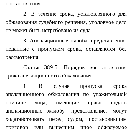
постановления.
2. В течение срока, установленного для
обжалования судебного решения, уголовное дело
не может быть истребовано из суда.
3. Апелляционные жалоба, представление,
поданные с пропуском срока, оставляются без
рассмотрения.
Статья 389.5. Порядок восстановления
срока апелляционного обжалования
1. В случае пропуска срока
апелляционного обжалования по уважительной
причине лица, имеющие право подать
апелляционные жалобу, представление, могут
ходатайствовать перед судом, постановившим
приговор или вынесшим иное обжалуемое