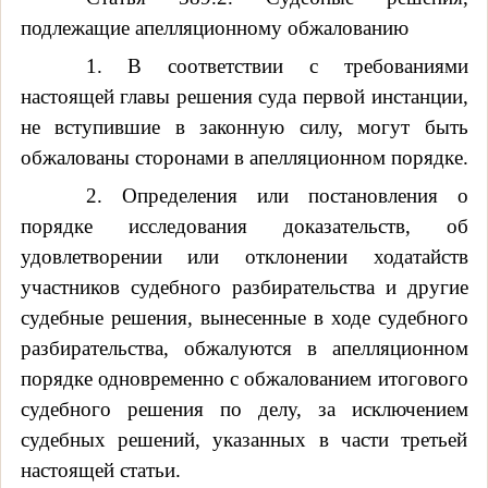
подлежащие апелляционному обжалованию
1. В соответствии с требованиями
настоящей главы решения суда первой инстанции,
не вступившие в законную силу, могут быть
обжалованы сторонами в апелляционном порядке.
2. Определения или постановления о
порядке исследования доказательств, об
удовлетворении или отклонении ходатайств
участников судебного разбирательства и другие
судебные решения, вынесенные в ходе судебного
разбирательства, обжалуются в апелляционном
порядке одновременно с обжалованием итогового
судебного решения по делу, за исключением
судебных решений, указанных в части третьей
настоящей статьи.