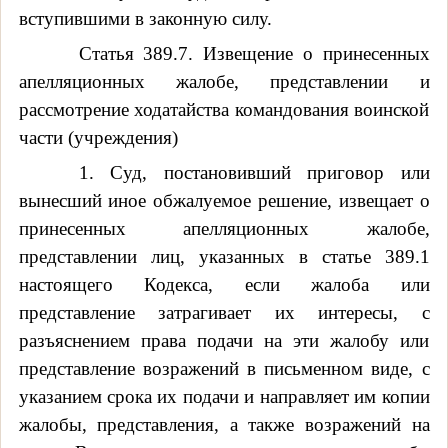
вступившими в законную силу.
Статья 389.7. Извещение о принесенных
апелляционных жалобе, представлении и
рассмотрение ходатайства командования воинской
части (учреждения)
1. Суд, постановивший приговор или
вынесший иное обжалуемое решение, извещает о
принесенных апелляционных жалобе,
представлении лиц, указанных в статье 389.1
настоящего Кодекса, если жалоба или
представление затрагивает их интересы, с
разъяснением права подачи на эти жалобу или
представление возражений в письменном виде, с
указанием срока их подачи и направляет им копии
жалобы, представления, а также возражений на