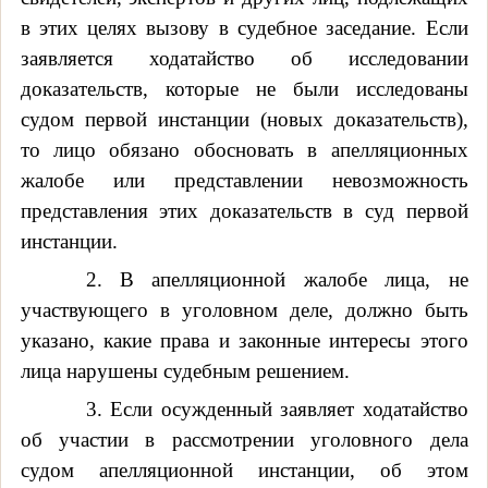
в этих целях вызову в судебное заседание. Если
заявляется ходатайство об исследовании
доказательств, которые не были исследованы
судом первой инстанции (новых доказательств),
то лицо обязано обосновать в апелляционных
жалобе или представлении невозможность
представления этих доказательств в суд первой
инстанции.
2. В апелляционной жалобе лица, не
участвующего в уголовном деле, должно быть
указано, какие права и законные интересы этого
лица нарушены судебным решением.
3. Если осужденный заявляет ходатайство
об участии в рассмотрении уголовного дела
судом апелляционной инстанции, об этом