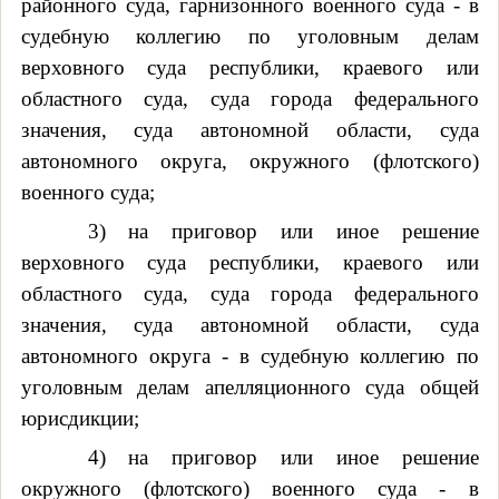
районного суда, гарнизонного военного суда - в
судебную коллегию по уголовным делам
верховного суда республики, краевого или
областного суда, суда города федерального
значения, суда автономной области, суда
автономного округа, окружного (флотского)
военного суда;
3) на приговор или иное решение
верховного суда республики, краевого или
областного суда, суда города федерального
значения, суда автономной области, суда
автономного округа - в судебную коллегию по
уголовным делам апелляционного суда общей
юрисдикции;
4) на приговор или иное решение
окружного (флотского) военного суда - в