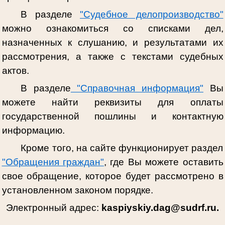
В разделе
"Судебное делопроизводство"
можно ознакомиться со списками дел,
назначенных к слушанию, и результатами их
рассмотрения, а также с текстами судебных
актов.
В разделе
"Справочная информация"
Вы
можете найти реквизиты для оплаты
государственной пошлины и контактную
информацию.
Кроме того, на сайте функционирует раздел
"Обращения граждан"
, где Вы можете оставить
свое обращение, которое будет рассмотрено в
установленном законом порядке.
Электронный адрес:
kaspiyskiy.dag@sudrf.ru.