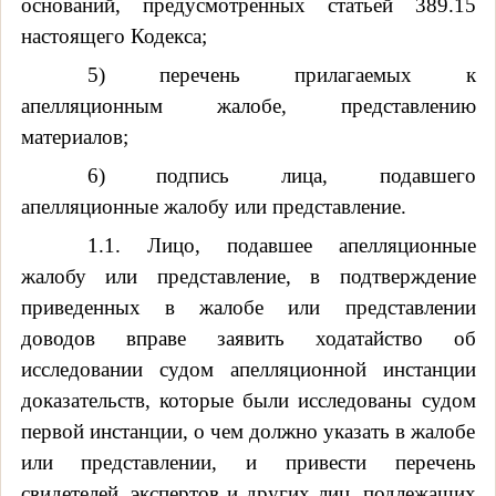
оснований, предусмотренных статьей 389.15
настоящего Кодекса;
5) перечень прилагаемых к
апелляционным жалобе, представлению
материалов;
6) подпись лица, подавшего
апелляционные жалобу или представление.
1.1. Лицо, подавшее апелляционные
жалобу или представление, в подтверждение
приведенных в жалобе или представлении
доводов вправе заявить ходатайство об
исследовании судом апелляционной инстанции
доказательств, которые были исследованы судом
первой инстанции, о чем должно указать в жалобе
или представлении, и привести перечень
свидетелей, экспертов и других лиц, подлежащих