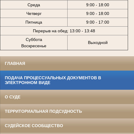
Среда
9:00 - 18:00
Четверг
9:00 - 18:00
Пятница
9:00 - 17:00
Перерыв на обед: 13:00 - 13:48
Суббота
Выходной
Воскресенье
ГЛАВНАЯ
ПОДАЧА ПРОЦЕССУАЛЬНЫХ ДОКУМЕНТОВ В
ЭЛЕКТРОННОМ ВИДЕ
О СУДЕ
ТЕРРИТОРИАЛЬНАЯ ПОДСУДНОСТЬ
СУДЕЙСКОЕ СООБЩЕСТВО