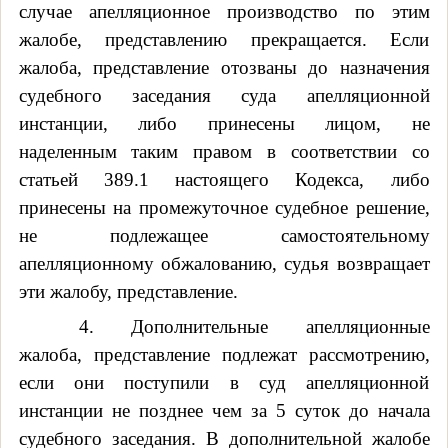
случае апелляционное производство по этим
жалобе, представлению прекращается. Если
жалоба, представление отозваны до назначения
судебного заседания суда апелляционной
инстанции, либо принесены лицом, не
наделенным таким правом в соответствии со
статьей 389.1 настоящего Кодекса, либо
принесены на промежуточное судебное решение,
не подлежащее самостоятельному
апелляционному обжалованию, судья возвращает
эти жалобу, представление.
4. Дополнительные апелляционные
жалоба, представление подлежат рассмотрению,
если они поступили в суд апелляционной
инстанции не позднее чем за 5 суток до начала
судебного заседания. В дополнительной жалобе