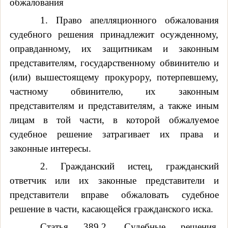
обжалования
1. Право апелляционного обжалования
судебного решения принадлежит осужденному,
оправданному, их защитникам и законным
представителям, государственному обвинителю и
(или) вышестоящему прокурору, потерпевшему,
частному обвинителю, их законным
представителям и представителям, а также иным
лицам в той части, в которой обжалуемое
судебное решение затрагивает их права и
законные интересы.
2. Гражданский истец, гражданский
ответчик или их законные представители и
представители вправе обжаловать судебное
решение в части, касающейся гражданского иска.
Статья 389.2. Судебные решения,