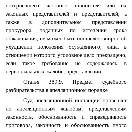
потерпевшего, частного обвинителя или их
законных представителей и представителей, а
также в дополнительном представлении
прокурора, поданных по истечении срока
обжалования, не может быть поставлен вопрос об
ухудшении положения осужденного, лица, в
отношении которого уголовное дело прекращено,
если такое требование не содержалось в
первоначальных жалобе, представлении.
Статья 389.9. Предмет судебного
разбирательства в апелляционном порядке
Суд апелляционной инстанции проверяет
по апелляционным жалобам, представлениям
законность, обоснованность и справедливость
приговора, законность и обоснованность иного