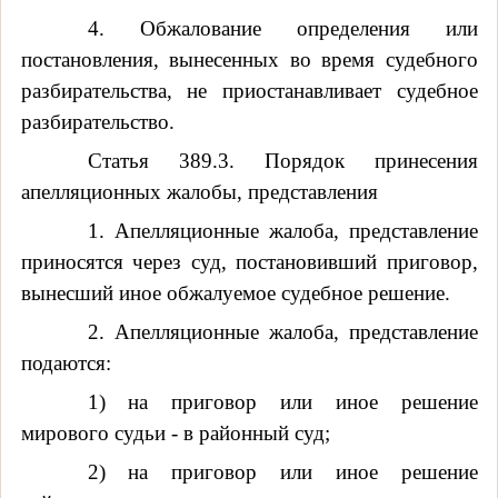
4. Обжалование определения или
постановления, вынесенных во время судебного
разбирательства, не приостанавливает судебное
разбирательство.
Статья 389.3. Порядок принесения
апелляционных жалобы, представления
1. Апелляционные жалоба, представление
приносятся через суд, постановивший приговор,
вынесший иное обжалуемое судебное решение.
2. Апелляционные жалоба, представление
подаются:
1) на приговор или иное решение
мирового судьи - в районный суд;
2) на приговор или иное решение