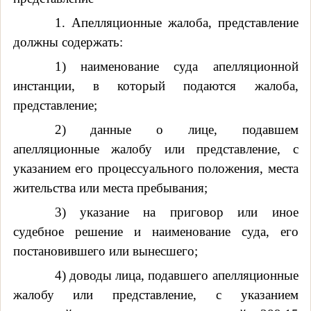
1. Апелляционные жалоба, представление
должны содержать:
1) наименование суда апелляционной
инстанции, в который подаются жалоба,
представление;
2) данные о лице, подавшем
апелляционные жалобу или представление, с
указанием его процессуального положения, места
жительства или места пребывания;
3) указание на приговор или иное
судебное решение и наименование суда, его
постановившего или вынесшего;
4) доводы лица, подавшего апелляционные
жалобу или представление, с указанием