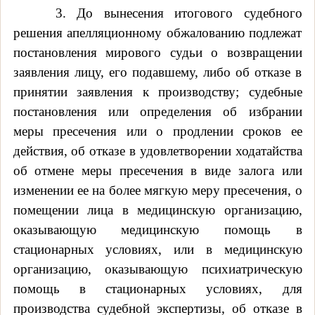
3. До вынесения итогового судебного
решения апелляционному обжалованию подлежат
постановления мирового судьи о возвращении
заявления лицу, его подавшему, либо об отказе в
принятии заявления к производству; судебные
постановления или определения об избрании
меры пресечения или о продлении сроков ее
действия, об отказе в удовлетворении ходатайства
об отмене меры пресечения в виде залога или
изменении ее на более мягкую меру пресечения, о
помещении лица в медицинскую организацию,
оказывающую медицинскую помощь в
стационарных условиях, или в медицинскую
организацию, оказывающую психиатрическую
помощь в стационарных условиях, для
производства судебной экспертизы, об отказе в