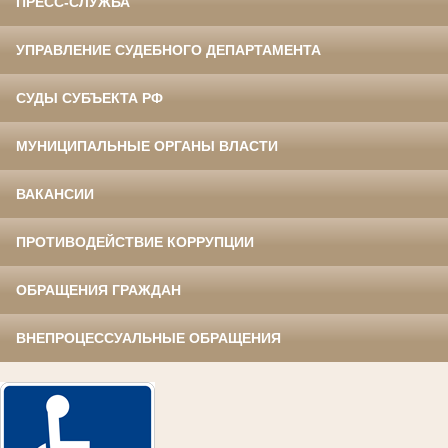
ПРЕСС-СЛУЖБА
УПРАВЛЕНИЕ СУДЕБНОГО ДЕПАРТАМЕНТА
СУДЫ СУБЪЕКТА РФ
МУНИЦИПАЛЬНЫЕ ОРГАНЫ ВЛАСТИ
ВАКАНСИИ
ПРОТИВОДЕЙСТВИЕ КОРРУПЦИИ
ОБРАЩЕНИЯ ГРАЖДАН
ВНЕПРОЦЕССУАЛЬНЫЕ ОБРАЩЕНИЯ