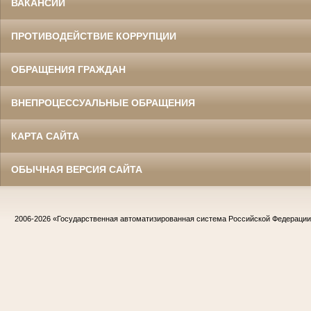
ВАКАНСИИ
ПРОТИВОДЕЙСТВИЕ КОРРУПЦИИ
ОБРАЩЕНИЯ ГРАЖДАН
ВНЕПРОЦЕССУАЛЬНЫЕ ОБРАЩЕНИЯ
КАРТА САЙТА
ОБЫЧНАЯ ВЕРСИЯ САЙТА
2006-2026
«Государственная автоматизированная система Российской Федераци