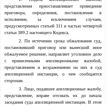
представления приостанавливает приведение
приговора, определения, постановления в
исполнение, за исключением случаев,
предусмотренных статьей 311 и частью четвертой
статьи 389.2 настоящего Кодекса.
2. По истечении срока обжалования суд,
постановивший приговор или вынесший иное
обжалуемое решение, направляет уголовное дело
с принесенными апелляционными жалобой,
представлением и возражениями на них в суд
апелляционной инстанции, о чем сообщается
сторонам.
3. Лицо, подавшее апелляционные жалобу,
представление, вправе отозвать их до начала
заседания суда апелляционной инстанции. В этом