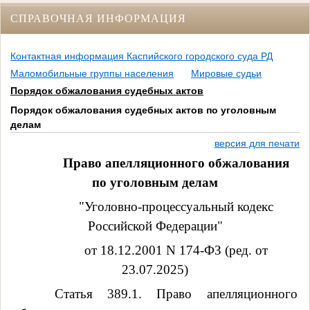
СПРАВОЧНАЯ ИНФОРМАЦИЯ
Контактная информация Каспийского городского суда РД
Маломобильные группы населения
Мировые судьи
Порядок обжалования судебных актов
Порядок обжалования судебных актов по уголовным
делам
версия для печати
Право апелляционного обжалования
по уголовным делам
"Уголовно-процессуальный кодекс
Российской Федерации"
от 18.12.2001 N 174-ФЗ (ред. от
23.07.2025)
Статья 389.1. Право апелляционного