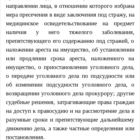
направлении лица, в отношении которого избрана
мера пресечения в виде заключения под стражу, на
медицинское освидетельствование на предмет
наличия у него тяжелого заболевания,
препятствующего его содержанию под стражей, о
наложении ареста на имущество, об установлении
или продлении срока ареста, наложенного на
имущество, о приостановлении уголовного дела,
о передаче уголовного дела по подсудности или
об изменении подсудности уголовного дела, о
возвращении уголовного дела прокурору; другие
судебные решения, затрагивающие права граждан
на доступ к правосудию и на рассмотрение дела в
разумные сроки и препятствующие дальнейшему
движению дела, а также частные определения или
постановления.