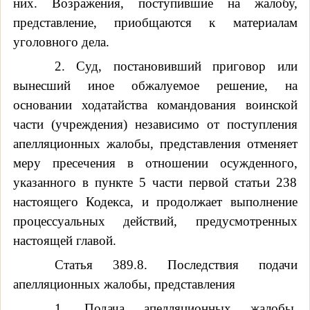
них. Возражения, поступившие на жалобу,
представление, приобщаются к материалам
уголовного дела.
2. Суд, постановивший приговор или
вынесший иное обжалуемое решение, на
основании ходатайства командования воинской
части (учреждения) независимо от поступления
апелляционных жалобы, представления отменяет
меру пресечения в отношении осужденного,
указанного в пункте 5 части первой статьи 238
настоящего Кодекса, и продолжает выполнение
процессуальных действий, предусмотренных
настоящей главой.
Статья 389.8. Последствия подачи
апелляционных жалобы, представления
1. Подача апелляционных жалобы,