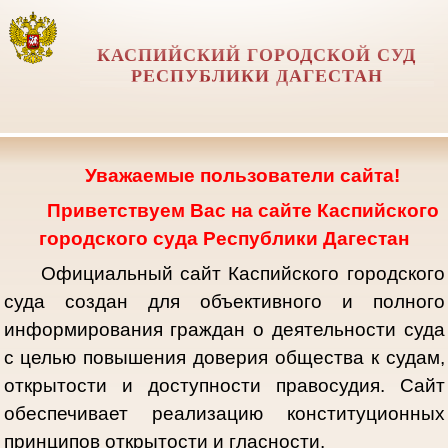
КАСПИЙСКИЙ ГОРОДСКОЙ СУД
РЕСПУБЛИКИ ДАГЕСТАН
Уважаемые пользователи сайта!
Приветствуем Вас на сайте Каспийского
городского суда Республики Дагестан
Официальный сайт Каспийского городского
суда создан для объективного и полного
информирования граждан о деятельности суда
с целью повышения доверия общества к судам,
открытости и доступности правосудия. Сайт
обеспечивает реализацию конституционных
принципов открытости и гласности.