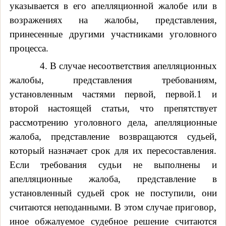
указывается в его апелляционной жалобе или в
возражениях на жалобы, представления,
принесенные другими участниками уголовного
процесса.
4. В случае несоответствия апелляционных
жалобы, представления требованиям,
установленным частями первой, первой.1 и
второй настоящей статьи, что препятствует
рассмотрению уголовного дела, апелляционные
жалоба, представление возвращаются судьей,
который назначает срок для их пересоставления.
Если требования судьи не выполнены и
апелляционные жалоба, представление в
установленный судьей срок не поступили, они
считаются неподанными. В этом случае приговор,
иное обжалуемое судебное решение считаются