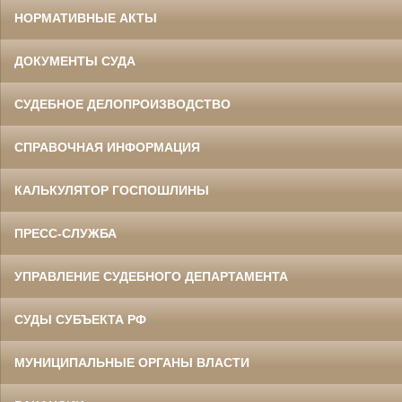
НОРМАТИВНЫЕ АКТЫ
ДОКУМЕНТЫ СУДА
СУДЕБНОЕ ДЕЛОПРОИЗВОДСТВО
СПРАВОЧНАЯ ИНФОРМАЦИЯ
КАЛЬКУЛЯТОР ГОСПОШЛИНЫ
ПРЕСС-СЛУЖБА
УПРАВЛЕНИЕ СУДЕБНОГО ДЕПАРТАМЕНТА
СУДЫ СУБЪЕКТА РФ
МУНИЦИПАЛЬНЫЕ ОРГАНЫ ВЛАСТИ