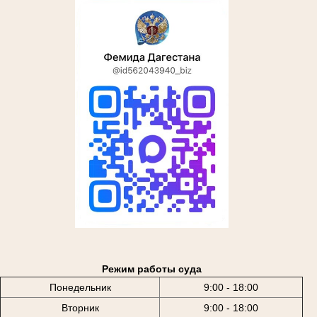
Режим работы суда
Понедельник
9:00 - 18:00
Вторник
9:00 - 18:00