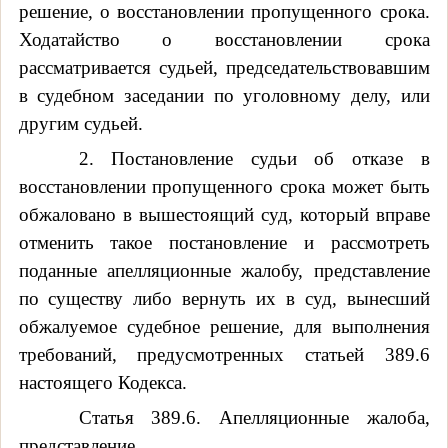
решение, о восстановлении пропущенного срока.
Ходатайство о восстановлении срока
рассматривается судьей, председательствовавшим
в судебном заседании по уголовному делу, или
другим судьей.
2. Постановление судьи об отказе в
восстановлении пропущенного срока может быть
обжаловано в вышестоящий суд, который вправе
отменить такое постановление и рассмотреть
поданные апелляционные жалобу, представление
по существу либо вернуть их в суд, вынесший
обжалуемое судебное решение, для выполнения
требований, предусмотренных статьей 389.6
настоящего Кодекса.
Статья 389.6. Апелляционные жалоба,
представление