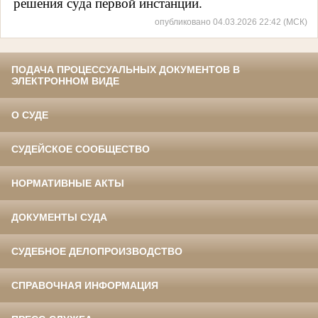
решения суда первой инстанции.
опубликовано 04.03.2026 22:42 (МСК)
ПОДАЧА ПРОЦЕССУАЛЬНЫХ ДОКУМЕНТОВ В
ЭЛЕКТРОННОМ ВИДЕ
О СУДЕ
СУДЕЙСКОЕ СООБЩЕСТВО
НОРМАТИВНЫЕ АКТЫ
ДОКУМЕНТЫ СУДА
СУДЕБНОЕ ДЕЛОПРОИЗВОДСТВО
СПРАВОЧНАЯ ИНФОРМАЦИЯ