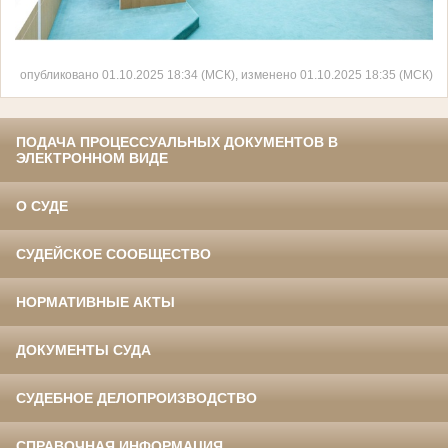
опубликовано 01.10.2025 18:34 (МСК), изменено 01.10.2025 18:35 (МСК)
ПОДАЧА ПРОЦЕССУАЛЬНЫХ ДОКУМЕНТОВ В
ЭЛЕКТРОННОМ ВИДЕ
О СУДЕ
СУДЕЙСКОЕ СООБЩЕСТВО
НОРМАТИВНЫЕ АКТЫ
ДОКУМЕНТЫ СУДА
СУДЕБНОЕ ДЕЛОПРОИЗВОДСТВО
СПРАВОЧНАЯ ИНФОРМАЦИЯ