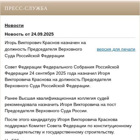
ПРЕСС-СЛУЖБА
Новости
Новость от 24.09.2025
Игорь Викторович Краснов назначен на
должность Председателя Верховного
версия для печати
Суда Российской Федерации
Совет Федерации Федерального Собрания Российской
Федерации 24 сентября 2025 года назначил Игоря
Викторовича Краснова на должность Председателя
Верховного Суда Российской Федерации.
Ранее Высшая квалификационная коллегия судей
рекомендовала назначить Игоря Викторовича на пост
Председателя Верховного Суда России.
После этого кандидатуру Игоря Викторовича Краснова
поддержал Комитет Совета Федерации по конституционному
законодательству и государственному строительству.