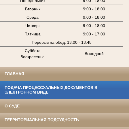
Понедельник
9:00 - 18:00
Вторник
9:00 - 18:00
Среда
9:00 - 18:00
Четверг
9:00 - 18:00
Пятница
9:00 - 17:00
Перерыв на обед: 13:00 - 13:48
Суббота
Выходной
Воскресенье
ГЛАВНАЯ
ПОДАЧА ПРОЦЕССУАЛЬНЫХ ДОКУМЕНТОВ В
ЭЛЕКТРОННОМ ВИДЕ
О СУДЕ
ТЕРРИТОРИАЛЬНАЯ ПОДСУДНОСТЬ