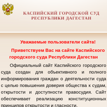
КАСПИЙСКИЙ ГОРОДСКОЙ СУД
РЕСПУБЛИКИ ДАГЕСТАН
Уважаемые пользователи сайта!
Приветствуем Вас на сайте Каспийского
городского суда Республики Дагестан
Официальный сайт Каспийского городского
суда создан для объективного и полного
информирования граждан о деятельности суда
с целью повышения доверия общества к судам,
открытости и доступности правосудия. Сайт
обеспечивает реализацию конституционных
принципов открытости и гласности.