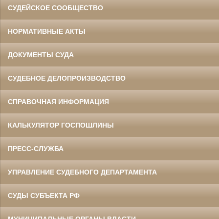
СУДЕЙСКОЕ СООБЩЕСТВО
НОРМАТИВНЫЕ АКТЫ
ДОКУМЕНТЫ СУДА
СУДЕБНОЕ ДЕЛОПРОИЗВОДСТВО
СПРАВОЧНАЯ ИНФОРМАЦИЯ
КАЛЬКУЛЯТОР ГОСПОШЛИНЫ
ПРЕСС-СЛУЖБА
УПРАВЛЕНИЕ СУДЕБНОГО ДЕПАРТАМЕНТА
СУДЫ СУБЪЕКТА РФ