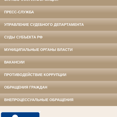
ПРЕСС-СЛУЖБА
УПРАВЛЕНИЕ СУДЕБНОГО ДЕПАРТАМЕНТА
СУДЫ СУБЪЕКТА РФ
МУНИЦИПАЛЬНЫЕ ОРГАНЫ ВЛАСТИ
ВАКАНСИИ
ПРОТИВОДЕЙСТВИЕ КОРРУПЦИИ
ОБРАЩЕНИЯ ГРАЖДАН
ВНЕПРОЦЕССУАЛЬНЫЕ ОБРАЩЕНИЯ