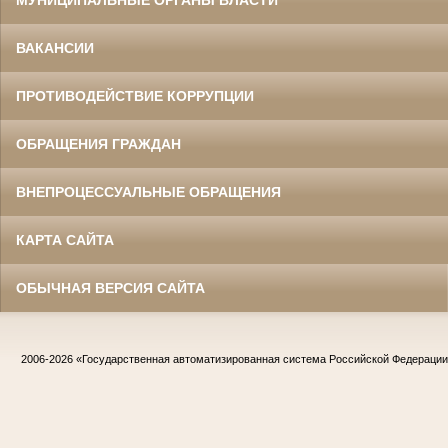
МУНИЦИПАЛЬНЫЕ ОРГАНЫ ВЛАСТИ
ВАКАНСИИ
ПРОТИВОДЕЙСТВИЕ КОРРУПЦИИ
ОБРАЩЕНИЯ ГРАЖДАН
ВНЕПРОЦЕССУАЛЬНЫЕ ОБРАЩЕНИЯ
КАРТА САЙТА
ОБЫЧНАЯ ВЕРСИЯ САЙТА
2006-2026
«Государственная автоматизированная система Российской Федераци