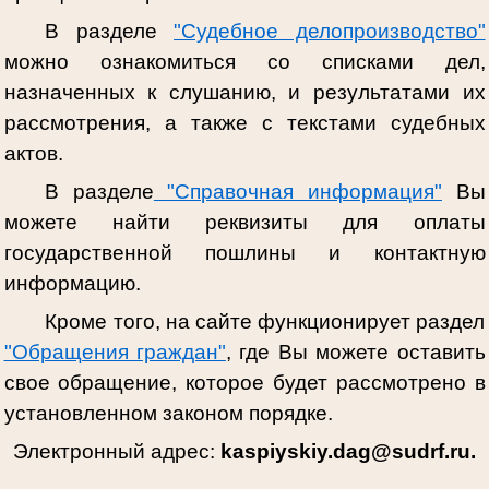
В разделе
"Судебное делопроизводство"
можно ознакомиться со списками дел,
назначенных к слушанию, и результатами их
рассмотрения, а также с текстами судебных
актов.
В разделе
"Справочная информация"
Вы
можете найти реквизиты для оплаты
государственной пошлины и контактную
информацию.
Кроме того, на сайте функционирует раздел
"Обращения граждан"
, где Вы можете оставить
свое обращение, которое будет рассмотрено в
установленном законом порядке.
Электронный адрес:
kaspiyskiy.dag@sudrf.ru.