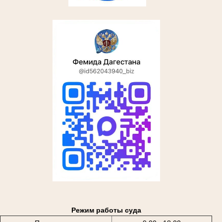
Режим работы суда