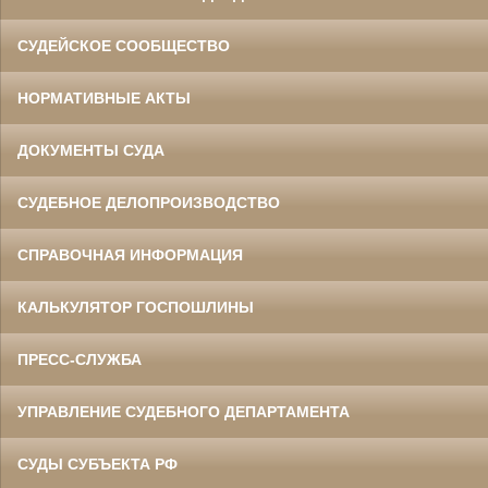
СУДЕЙСКОЕ СООБЩЕСТВО
НОРМАТИВНЫЕ АКТЫ
ДОКУМЕНТЫ СУДА
СУДЕБНОЕ ДЕЛОПРОИЗВОДСТВО
СПРАВОЧНАЯ ИНФОРМАЦИЯ
КАЛЬКУЛЯТОР ГОСПОШЛИНЫ
ПРЕСС-СЛУЖБА
УПРАВЛЕНИЕ СУДЕБНОГО ДЕПАРТАМЕНТА
СУДЫ СУБЪЕКТА РФ