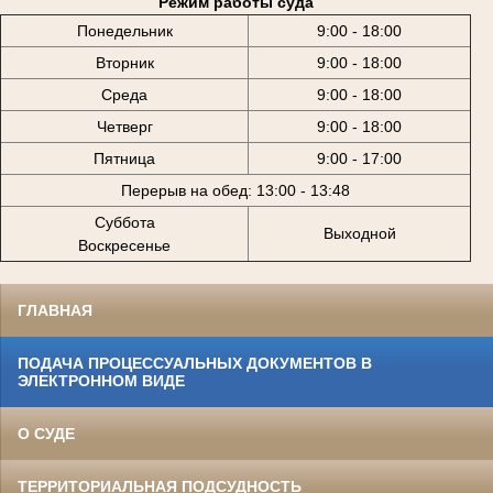
Режим работы суда
Понедельник
9:00 - 18:00
Вторник
9:00 - 18:00
Среда
9:00 - 18:00
Четверг
9:00 - 18:00
Пятница
9:00 - 17:00
Перерыв на обед: 13:00 - 13:48
Суббота
Выходной
Воскресенье
ГЛАВНАЯ
ПОДАЧА ПРОЦЕССУАЛЬНЫХ ДОКУМЕНТОВ В
ЭЛЕКТРОННОМ ВИДЕ
О СУДЕ
ТЕРРИТОРИАЛЬНАЯ ПОДСУДНОСТЬ