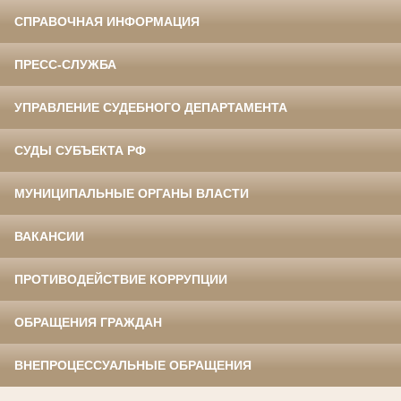
СПРАВОЧНАЯ ИНФОРМАЦИЯ
ПРЕСС-СЛУЖБА
УПРАВЛЕНИЕ СУДЕБНОГО ДЕПАРТАМЕНТА
СУДЫ СУБЪЕКТА РФ
МУНИЦИПАЛЬНЫЕ ОРГАНЫ ВЛАСТИ
ВАКАНСИИ
ПРОТИВОДЕЙСТВИЕ КОРРУПЦИИ
ОБРАЩЕНИЯ ГРАЖДАН
ВНЕПРОЦЕССУАЛЬНЫЕ ОБРАЩЕНИЯ