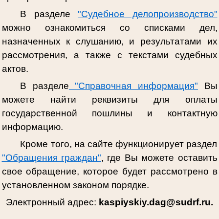
В разделе
"Судебное делопроизводство"
можно ознакомиться со списками дел,
назначенных к слушанию, и результатами их
рассмотрения, а также с текстами судебных
актов.
В разделе
"Справочная информация"
Вы
можете найти реквизиты для оплаты
государственной пошлины и контактную
информацию.
Кроме того, на сайте функционирует раздел
"Обращения граждан"
, где Вы можете оставить
свое обращение, которое будет рассмотрено в
установленном законом порядке.
Электронный адрес:
kaspiyskiy.dag@sudrf.ru.