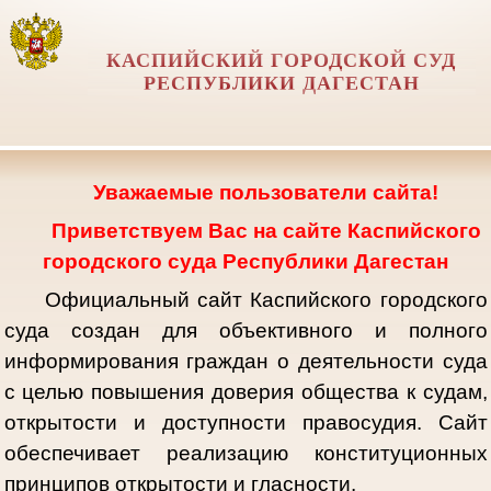
КАСПИЙСКИЙ ГОРОДСКОЙ СУД
РЕСПУБЛИКИ ДАГЕСТАН
Уважаемые пользователи сайта!
Приветствуем Вас на сайте Каспийского
городского суда Республики Дагестан
Официальный сайт Каспийского городского
суда создан для объективного и полного
информирования граждан о деятельности суда
с целью повышения доверия общества к судам,
открытости и доступности правосудия. Сайт
обеспечивает реализацию конституционных
принципов открытости и гласности.