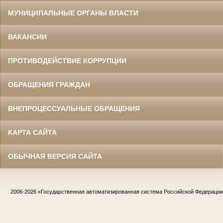
МУНИЦИПАЛЬНЫЕ ОРГАНЫ ВЛАСТИ
ВАКАНСИИ
ПРОТИВОДЕЙСТВИЕ КОРРУПЦИИ
ОБРАЩЕНИЯ ГРАЖДАН
ВНЕПРОЦЕССУАЛЬНЫЕ ОБРАЩЕНИЯ
КАРТА САЙТА
ОБЫЧНАЯ ВЕРСИЯ САЙТА
2006-2026
«Государственная автоматизированная система Российской Федераци