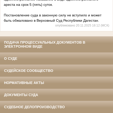
ареста на срок 5 (пять) суток.
Постановление суда в законную силу не вступило и может
быть обжаловано в Верховный Суд Республики Дагестан.
опубликовано 20.11.2025 16:12 (МСК)
ПОДАЧА ПРОЦЕССУАЛЬНЫХ ДОКУМЕНТОВ В
ЭЛЕКТРОННОМ ВИДЕ
О СУДЕ
СУДЕЙСКОЕ СООБЩЕСТВО
НОРМАТИВНЫЕ АКТЫ
ДОКУМЕНТЫ СУДА
СУДЕБНОЕ ДЕЛОПРОИЗВОДСТВО