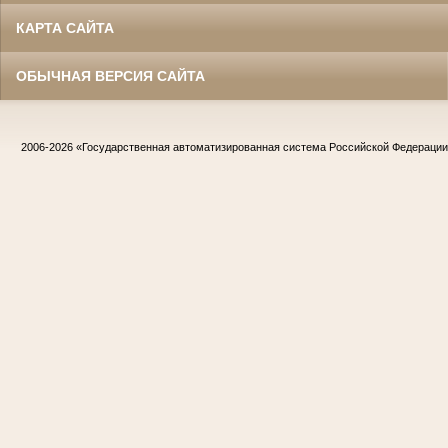
КАРТА САЙТА
ОБЫЧНАЯ ВЕРСИЯ САЙТА
2006-2026
«Государственная автоматизированная система Российской Федераци