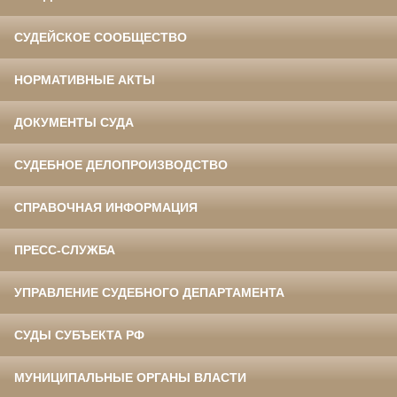
СУДЕЙСКОЕ СООБЩЕСТВО
НОРМАТИВНЫЕ АКТЫ
ДОКУМЕНТЫ СУДА
СУДЕБНОЕ ДЕЛОПРОИЗВОДСТВО
СПРАВОЧНАЯ ИНФОРМАЦИЯ
ПРЕСС-СЛУЖБА
УПРАВЛЕНИЕ СУДЕБНОГО ДЕПАРТАМЕНТА
СУДЫ СУБЪЕКТА РФ
МУНИЦИПАЛЬНЫЕ ОРГАНЫ ВЛАСТИ