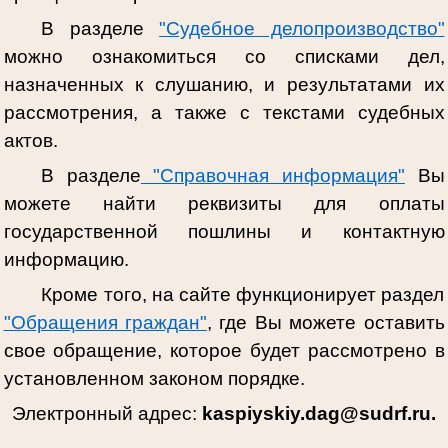
В разделе
"Судебное делопроизводство"
можно ознакомиться со списками дел,
назначенных к слушанию, и результатами их
рассмотрения, а также с текстами судебных
актов.
В разделе
"Справочная информация"
Вы
можете найти реквизиты для оплаты
государственной пошлины и контактную
информацию.
Кроме того, на сайте функционирует раздел
"Обращения граждан"
, где Вы можете оставить
свое обращение, которое будет рассмотрено в
установленном законом порядке.
Электронный адрес:
kaspiyskiy.dag@sudrf.ru.