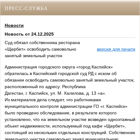
ПРЕСС-СЛУЖБА
Новости
Новость от 24.12.2025
Суд обязал собственника ресторана
«Щербет» освободить самовольно
версия для печати
занятый земельный участок
Администрация городского округа «город Каспийск»
обратилась в Каспийский городской суд РД с иском об
обязании освободить самовольно занятый земельный участок,
расположенный по адресу: Республика
Дагестан, г. Каспийск, ул. М. Халилова, д. 13 «а».
Из материалов дела следует, что работниками
муниципального контроля администрации ГО «г. Каспийск»
было проведено обследование, в результате которого
установлено, что на земельном участке возведен одноэтажный
объект недвижимости, используемый под кафе «Щербет»,
состоящий из нескольких отдельных конструкций. Собственник
земельного участка самовольно занял муниципальную