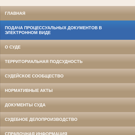
ГЛАВНАЯ
ПОДАЧА ПРОЦЕССУАЛЬНЫХ ДОКУМЕНТОВ В
ЭЛЕКТРОННОМ ВИДЕ
О СУДЕ
ТЕРРИТОРИАЛЬНАЯ ПОДСУДНОСТЬ
СУДЕЙСКОЕ СООБЩЕСТВО
НОРМАТИВНЫЕ АКТЫ
ДОКУМЕНТЫ СУДА
СУДЕБНОЕ ДЕЛОПРОИЗВОДСТВО
СПРАВОЧНАЯ ИНФОРМАЦИЯ