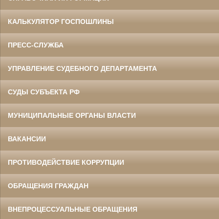
КАЛЬКУЛЯТОР ГОСПОШЛИНЫ
ПРЕСС-СЛУЖБА
УПРАВЛЕНИЕ СУДЕБНОГО ДЕПАРТАМЕНТА
СУДЫ СУБЪЕКТА РФ
МУНИЦИПАЛЬНЫЕ ОРГАНЫ ВЛАСТИ
ВАКАНСИИ
ПРОТИВОДЕЙСТВИЕ КОРРУПЦИИ
ОБРАЩЕНИЯ ГРАЖДАН
ВНЕПРОЦЕССУАЛЬНЫЕ ОБРАЩЕНИЯ