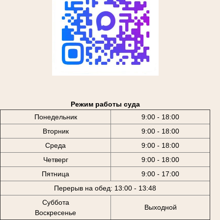
Режим работы суда
Понедельник
9:00 - 18:00
Вторник
9:00 - 18:00
Среда
9:00 - 18:00
Четверг
9:00 - 18:00
Пятница
9:00 - 17:00
Перерыв на обед: 13:00 - 13:48
Суббота
Выходной
Воскресенье