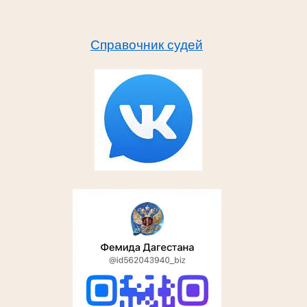
Справочник судей