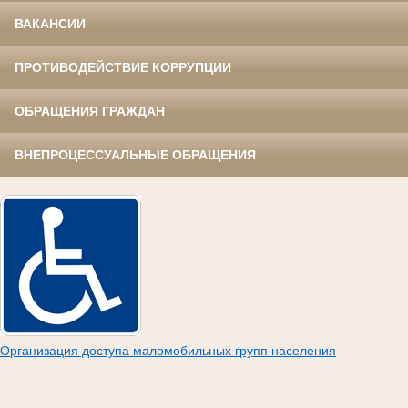
ВАКАНСИИ
ПРОТИВОДЕЙСТВИЕ КОРРУПЦИИ
ОБРАЩЕНИЯ ГРАЖДАН
ВНЕПРОЦЕССУАЛЬНЫЕ ОБРАЩЕНИЯ
Организация доступа маломобильных групп населения