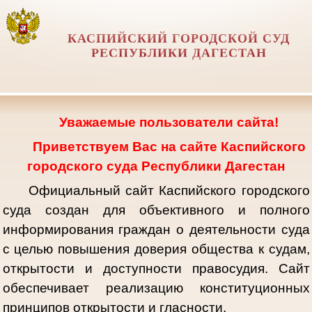
КАСПИЙСКИЙ ГОРОДСКОЙ СУД
РЕСПУБЛИКИ ДАГЕСТАН
Уважаемые пользователи сайта!
Приветствуем Вас на сайте Каспийского
городского суда Республики Дагестан
Официальный сайт Каспийского городского
суда создан для объективного и полного
информирования граждан о деятельности суда
с целью повышения доверия общества к судам,
открытости и доступности правосудия. Сайт
обеспечивает реализацию конституционных
принципов открытости и гласности.