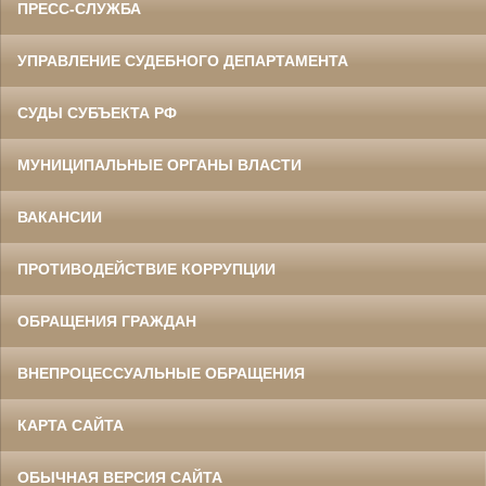
ПРЕСС-СЛУЖБА
УПРАВЛЕНИЕ СУДЕБНОГО ДЕПАРТАМЕНТА
СУДЫ СУБЪЕКТА РФ
МУНИЦИПАЛЬНЫЕ ОРГАНЫ ВЛАСТИ
ВАКАНСИИ
ПРОТИВОДЕЙСТВИЕ КОРРУПЦИИ
ОБРАЩЕНИЯ ГРАЖДАН
ВНЕПРОЦЕССУАЛЬНЫЕ ОБРАЩЕНИЯ
КАРТА САЙТА
ОБЫЧНАЯ ВЕРСИЯ САЙТА