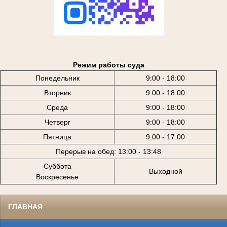
Режим работы суда
Понедельник
9:00 - 18:00
Вторник
9:00 - 18:00
Среда
9:00 - 18:00
Четверг
9:00 - 18:00
Пятница
9:00 - 17:00
Перерыв на обед: 13:00 - 13:48
Суббота
Выходной
Воскресенье
ГЛАВНАЯ