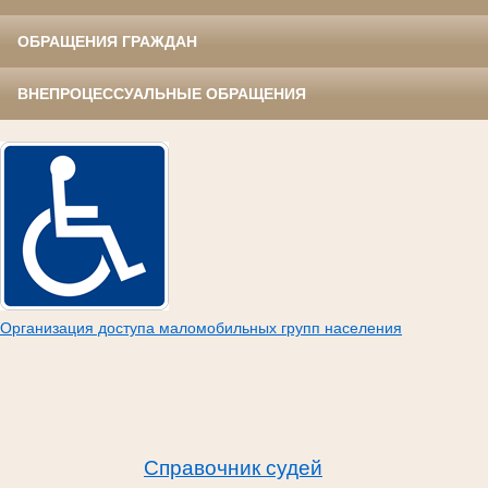
ОБРАЩЕНИЯ ГРАЖДАН
ВНЕПРОЦЕССУАЛЬНЫЕ ОБРАЩЕНИЯ
Организация доступа маломобильных групп населения
Справочник судей