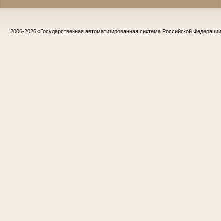
2006-2026
«Государственная автоматизированная система Российской Федераци