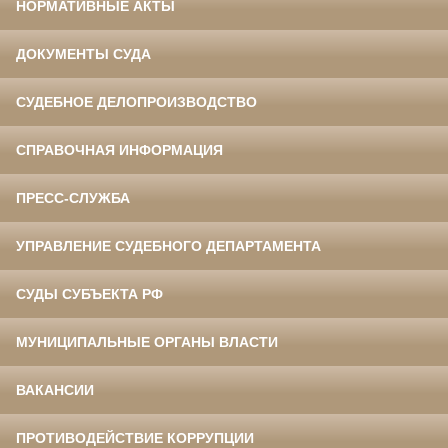
НОРМАТИВНЫЕ АКТЫ
ДОКУМЕНТЫ СУДА
СУДЕБНОЕ ДЕЛОПРОИЗВОДСТВО
СПРАВОЧНАЯ ИНФОРМАЦИЯ
ПРЕСС-СЛУЖБА
УПРАВЛЕНИЕ СУДЕБНОГО ДЕПАРТАМЕНТА
СУДЫ СУБЪЕКТА РФ
МУНИЦИПАЛЬНЫЕ ОРГАНЫ ВЛАСТИ
ВАКАНСИИ
ПРОТИВОДЕЙСТВИЕ КОРРУПЦИИ