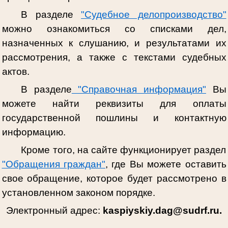
В разделе
"Судебное делопроизводство"
можно ознакомиться со списками дел,
назначенных к слушанию, и результатами их
рассмотрения, а также с текстами судебных
актов.
В разделе
"Справочная информация"
Вы
можете найти реквизиты для оплаты
государственной пошлины и контактную
информацию.
Кроме того, на сайте функционирует раздел
"Обращения граждан"
, где Вы можете оставить
свое обращение, которое будет рассмотрено в
установленном законом порядке.
Электронный адрес:
kaspiyskiy.dag@sudrf.ru.