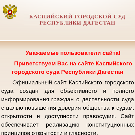
КАСПИЙСКИЙ ГОРОДСКОЙ СУД
РЕСПУБЛИКИ ДАГЕСТАН
Уважаемые пользователи сайта!
Приветствуем Вас на сайте Каспийского
городского суда Республики Дагестан
Официальный сайт Каспийского городского
суда создан для объективного и полного
информирования граждан о деятельности суда
с целью повышения доверия общества к судам,
открытости и доступности правосудия. Сайт
обеспечивает реализацию конституционных
принципов открытости и гласности.