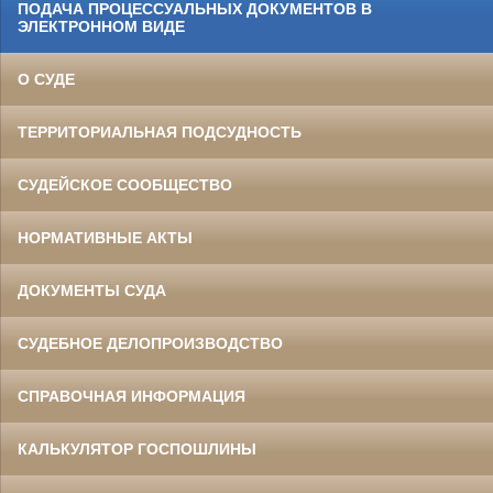
ПОДАЧА ПРОЦЕССУАЛЬНЫХ ДОКУМЕНТОВ В
ЭЛЕКТРОННОМ ВИДЕ
О СУДЕ
ТЕРРИТОРИАЛЬНАЯ ПОДСУДНОСТЬ
СУДЕЙСКОЕ СООБЩЕСТВО
НОРМАТИВНЫЕ АКТЫ
ДОКУМЕНТЫ СУДА
СУДЕБНОЕ ДЕЛОПРОИЗВОДСТВО
СПРАВОЧНАЯ ИНФОРМАЦИЯ
КАЛЬКУЛЯТОР ГОСПОШЛИНЫ