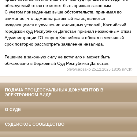
обжалуемый отказ не может быть признан законным.
С учетом приведенных выше обстоятельств, принимая во
внимание, что административный истец является
нуждающимся в улучшении жилищных условий, Каспийский
городской суд Республики Дагестан признал незаконным отказ
Администрации ГО «город Каспийск» и обязал в месячный
срок повторно рассмотреть заявление инвалида.
Решение в законную силу не вступило и может быть
обжаловано в Верховный Суд Республики Дагестан.
опубликовано 25.12.2025 18:05 (МСК)
ПОДАЧА ПРОЦЕССУАЛЬНЫХ ДОКУМЕНТОВ В
ЭЛЕКТРОННОМ ВИДЕ
О СУДЕ
СУДЕЙСКОЕ СООБЩЕСТВО