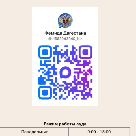
Режим работы суда
Понедельник
9:00 - 18:00