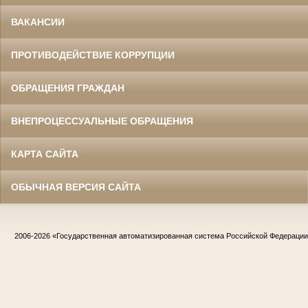
ВАКАНСИИ
ПРОТИВОДЕЙСТВИЕ КОРРУПЦИИ
ОБРАЩЕНИЯ ГРАЖДАН
ВНЕПРОЦЕССУАЛЬНЫЕ ОБРАЩЕНИЯ
КАРТА САЙТА
ОБЫЧНАЯ ВЕРСИЯ САЙТА
2006-2026
«Государственная автоматизированная система Российской Федераци