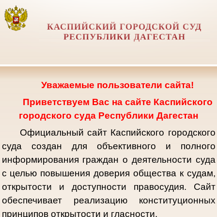
КАСПИЙСКИЙ ГОРОДСКОЙ СУД
РЕСПУБЛИКИ ДАГЕСТАН
Уважаемые пользователи сайта!
Приветствуем Вас на сайте Каспийского
городского суда Республики Дагестан
Официальный сайт Каспийского городского
суда создан для объективного и полного
информирования граждан о деятельности суда
с целью повышения доверия общества к судам,
открытости и доступности правосудия. Сайт
обеспечивает реализацию конституционных
принципов открытости и гласности.