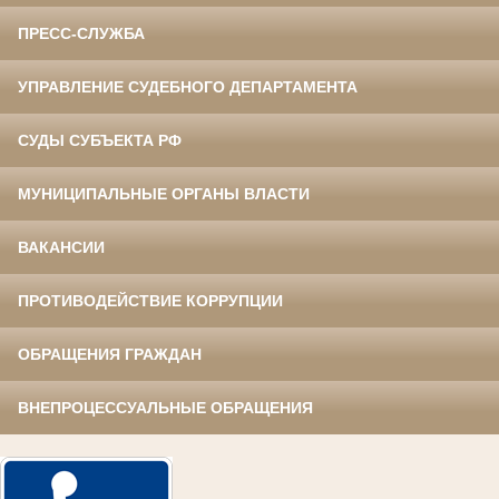
ПРЕСС-СЛУЖБА
УПРАВЛЕНИЕ СУДЕБНОГО ДЕПАРТАМЕНТА
СУДЫ СУБЪЕКТА РФ
МУНИЦИПАЛЬНЫЕ ОРГАНЫ ВЛАСТИ
ВАКАНСИИ
ПРОТИВОДЕЙСТВИЕ КОРРУПЦИИ
ОБРАЩЕНИЯ ГРАЖДАН
ВНЕПРОЦЕССУАЛЬНЫЕ ОБРАЩЕНИЯ