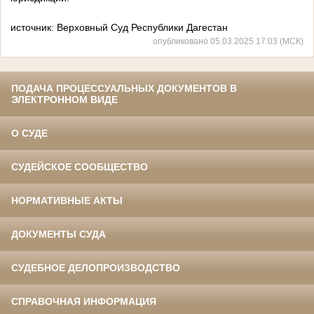
источник: Верховный Суд Республики Дагестан
опубликовано 05.03.2025 17:03 (МСК)
ПОДАЧА ПРОЦЕССУАЛЬНЫХ ДОКУМЕНТОВ В
ЭЛЕКТРОННОМ ВИДЕ
О СУДЕ
СУДЕЙСКОЕ СООБЩЕСТВО
НОРМАТИВНЫЕ АКТЫ
ДОКУМЕНТЫ СУДА
СУДЕБНОЕ ДЕЛОПРОИЗВОДСТВО
СПРАВОЧНАЯ ИНФОРМАЦИЯ