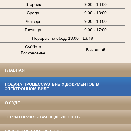
Вторник
9:00 - 18:00
Среда
9:00 - 18:00
Четверг
9:00 - 18:00
Пятница
9:00 - 17:00
Перерыв на обед: 13:00 - 13:48
Суббота
Выходной
Воскресенье
ГЛАВНАЯ
ПОДАЧА ПРОЦЕССУАЛЬНЫХ ДОКУМЕНТОВ В
ЭЛЕКТРОННОМ ВИДЕ
О СУДЕ
ТЕРРИТОРИАЛЬНАЯ ПОДСУДНОСТЬ