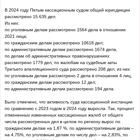
В 2024 году Пятым кассационным судом общей юрисдикции
рассмотрено 15 635 дел.
Из них:
по уголовным делам рассмотрено 1564 дела в отношении
2021 лица;
по гражданским делам рассмотрено 10618 дел;
по административным делам рассмотрено 1674 дела;
по делам об административных правонарушениях
рассмотрено 1779 дел; по жалобам на судебные акты
Третьего апелляционного суда рассмотрено 208 дел, из них:
по уголовным делам рассмотрено 2 дела в отношении 4 лиц;
по гражданским делам рассмотрено 12 дел;
по административным делам рассмотрено 194 дела.
Было отмечено, что активность суда кассационной инстанции
по сравнению с 2023 годом в 2024 году выросла. Так, процент
отмененных измененных кассационных жалоб от общего
числа рассмотренных дел в целом по региону вырос по
гражданским делам на 1,87 %, по административным делам –
на 4,75%, по уголовным делам по числу дел – на 2,83%, по