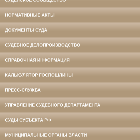
СУДЕЙСКОЕ СООБЩЕСТВО
НОРМАТИВНЫЕ АКТЫ
ДОКУМЕНТЫ СУДА
СУДЕБНОЕ ДЕЛОПРОИЗВОДСТВО
СПРАВОЧНАЯ ИНФОРМАЦИЯ
КАЛЬКУЛЯТОР ГОСПОШЛИНЫ
ПРЕСС-СЛУЖБА
УПРАВЛЕНИЕ СУДЕБНОГО ДЕПАРТАМЕНТА
СУДЫ СУБЪЕКТА РФ
МУНИЦИПАЛЬНЫЕ ОРГАНЫ ВЛАСТИ