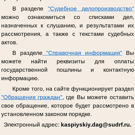
В разделе
"Судебное делопроизводство"
можно ознакомиться со списками дел,
назначенных к слушанию, и результатами их
рассмотрения, а также с текстами судебных
актов.
В разделе
"Справочная информация"
Вы
можете найти реквизиты для оплаты
государственной пошлины и контактную
информацию.
Кроме того, на сайте функционирует раздел
"Обращения граждан"
, где Вы можете оставить
свое обращение, которое будет рассмотрено в
установленном законом порядке.
Электронный адрес:
kaspiyskiy.dag@sudrf.ru.