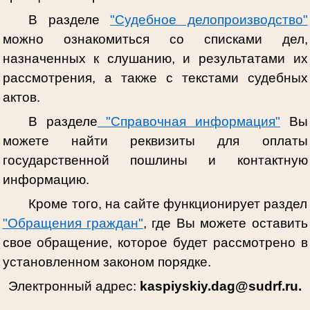
В разделе
"Судебное делопроизводство"
можно ознакомиться со списками дел,
назначенных к слушанию, и результатами их
рассмотрения, а также с текстами судебных
актов.
В разделе
"Справочная информация"
Вы
можете найти реквизиты для оплаты
государственной пошлины и контактную
информацию.
Кроме того, на сайте функционирует раздел
"Обращения граждан"
, где Вы можете оставить
свое обращение, которое будет рассмотрено в
установленном законом порядке.
Электронный адрес:
kaspiyskiy.dag@sudrf.ru.