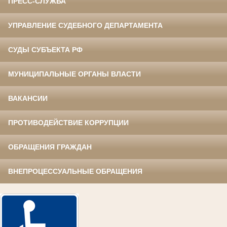
ПРЕСС-СЛУЖБА
УПРАВЛЕНИЕ СУДЕБНОГО ДЕПАРТАМЕНТА
СУДЫ СУБЪЕКТА РФ
МУНИЦИПАЛЬНЫЕ ОРГАНЫ ВЛАСТИ
ВАКАНСИИ
ПРОТИВОДЕЙСТВИЕ КОРРУПЦИИ
ОБРАЩЕНИЯ ГРАЖДАН
ВНЕПРОЦЕССУАЛЬНЫЕ ОБРАЩЕНИЯ