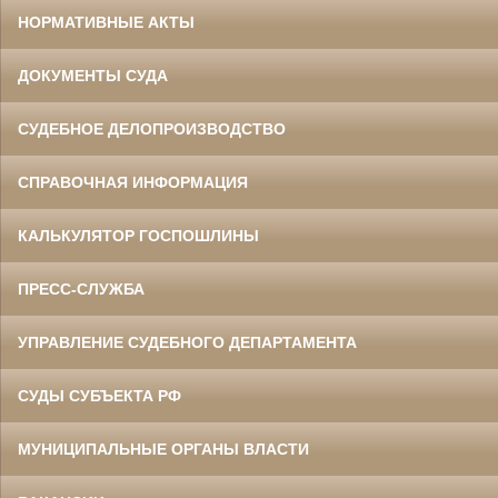
НОРМАТИВНЫЕ АКТЫ
ДОКУМЕНТЫ СУДА
СУДЕБНОЕ ДЕЛОПРОИЗВОДСТВО
СПРАВОЧНАЯ ИНФОРМАЦИЯ
КАЛЬКУЛЯТОР ГОСПОШЛИНЫ
ПРЕСС-СЛУЖБА
УПРАВЛЕНИЕ СУДЕБНОГО ДЕПАРТАМЕНТА
СУДЫ СУБЪЕКТА РФ
МУНИЦИПАЛЬНЫЕ ОРГАНЫ ВЛАСТИ