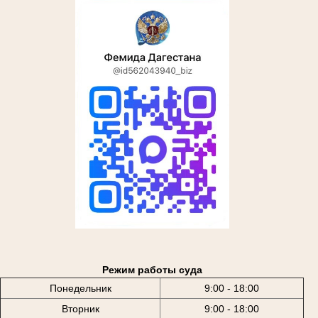
Режим работы суда
Понедельник
9:00 - 18:00
Вторник
9:00 - 18:00