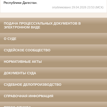
Республики Дагестан.
опубликовано 29.04.2026 23:53 (МСК)
ПОДАЧА ПРОЦЕССУАЛЬНЫХ ДОКУМЕНТОВ В
ЭЛЕКТРОННОМ ВИДЕ
О СУДЕ
СУДЕЙСКОЕ СООБЩЕСТВО
НОРМАТИВНЫЕ АКТЫ
ДОКУМЕНТЫ СУДА
СУДЕБНОЕ ДЕЛОПРОИЗВОДСТВО
СПРАВОЧНАЯ ИНФОРМАЦИЯ