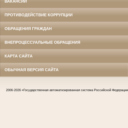
ВАКАНСИИ
ПРОТИВОДЕЙСТВИЕ КОРРУПЦИИ
ОБРАЩЕНИЯ ГРАЖДАН
ВНЕПРОЦЕССУАЛЬНЫЕ ОБРАЩЕНИЯ
КАРТА САЙТА
ОБЫЧНАЯ ВЕРСИЯ САЙТА
2006-2026
«Государственная автоматизированная система Российской Федераци