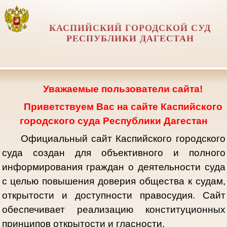
КАСПИЙСКИЙ ГОРОДСКОЙ СУД
РЕСПУБЛИКИ ДАГЕСТАН
Уважаемые пользователи сайта!
Приветствуем Вас на сайте Каспийского
городского суда Республики Дагестан
Официальный сайт Каспийского городского
суда создан для объективного и полного
информирования граждан о деятельности суда
с целью повышения доверия общества к судам,
открытости и доступности правосудия. Сайт
обеспечивает реализацию конституционных
принципов открытости и гласности.