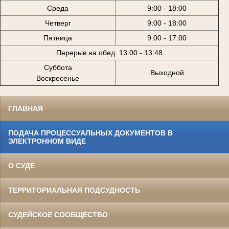
Среда
9:00 - 18:00
Четверг
9:00 - 18:00
Пятница
9:00 - 17:00
Перерыв на обед: 13:00 - 13:48
Суббота
Выходной
Воскресенье
ГЛАВНАЯ
ПОДАЧА ПРОЦЕССУАЛЬНЫХ ДОКУМЕНТОВ В
ЭЛЕКТРОННОМ ВИДЕ
О СУДЕ
ТЕРРИТОРИАЛЬНАЯ ПОДСУДНОСТЬ
СУДЕЙСКОЕ СООБЩЕСТВО