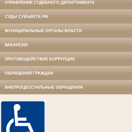
УПРАВЛЕНИЕ СУДЕБНОГО ДЕПАРТАМЕНТА
СУДЫ СУБЪЕКТА РФ
МУНИЦИПАЛЬНЫЕ ОРГАНЫ ВЛАСТИ
ВАКАНСИИ
ПРОТИВОДЕЙСТВИЕ КОРРУПЦИИ
ОБРАЩЕНИЯ ГРАЖДАН
ВНЕПРОЦЕССУАЛЬНЫЕ ОБРАЩЕНИЯ