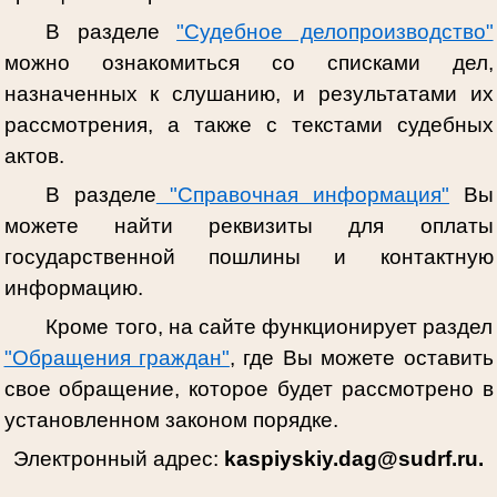
В разделе
"Судебное делопроизводство"
можно ознакомиться со списками дел,
назначенных к слушанию, и результатами их
рассмотрения, а также с текстами судебных
актов.
В разделе
"Справочная информация"
Вы
можете найти реквизиты для оплаты
государственной пошлины и контактную
информацию.
Кроме того, на сайте функционирует раздел
"Обращения граждан"
, где Вы можете оставить
свое обращение, которое будет рассмотрено в
установленном законом порядке.
Электронный адрес:
kaspiyskiy.dag@sudrf.ru.