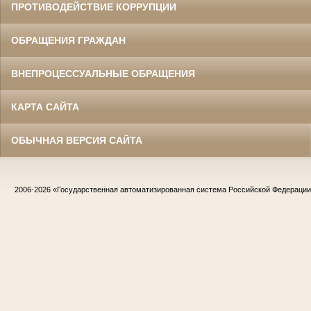
ПРОТИВОДЕЙСТВИЕ КОРРУПЦИИ
ОБРАЩЕНИЯ ГРАЖДАН
ВНЕПРОЦЕССУАЛЬНЫЕ ОБРАЩЕНИЯ
КАРТА САЙТА
ОБЫЧНАЯ ВЕРСИЯ САЙТА
2006-2026
«Государственная автоматизированная система Российской Федераци