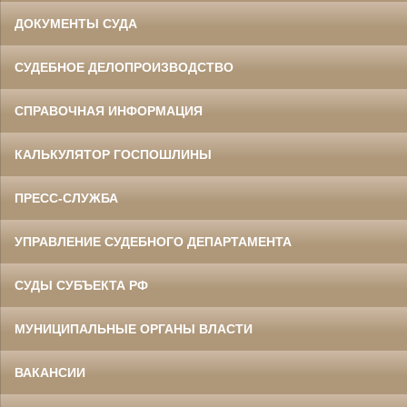
ДОКУМЕНТЫ СУДА
СУДЕБНОЕ ДЕЛОПРОИЗВОДСТВО
СПРАВОЧНАЯ ИНФОРМАЦИЯ
КАЛЬКУЛЯТОР ГОСПОШЛИНЫ
ПРЕСС-СЛУЖБА
УПРАВЛЕНИЕ СУДЕБНОГО ДЕПАРТАМЕНТА
СУДЫ СУБЪЕКТА РФ
МУНИЦИПАЛЬНЫЕ ОРГАНЫ ВЛАСТИ
ВАКАНСИИ