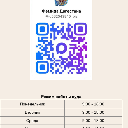
Режим работы суда
Понедельник
9:00 - 18:00
Вторник
9:00 - 18:00
Среда
9:00 - 18:00