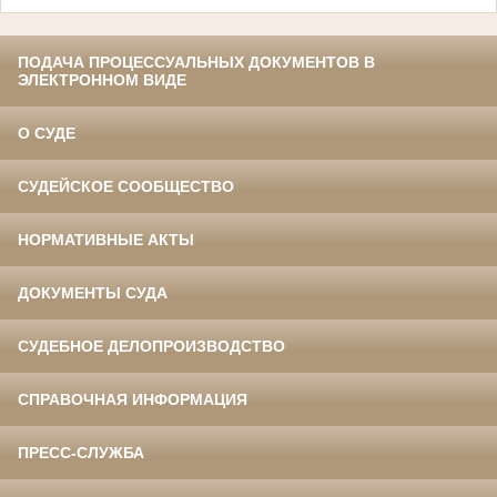
ПОДАЧА ПРОЦЕССУАЛЬНЫХ ДОКУМЕНТОВ В
ЭЛЕКТРОННОМ ВИДЕ
О СУДЕ
СУДЕЙСКОЕ СООБЩЕСТВО
НОРМАТИВНЫЕ АКТЫ
ДОКУМЕНТЫ СУДА
СУДЕБНОЕ ДЕЛОПРОИЗВОДСТВО
СПРАВОЧНАЯ ИНФОРМАЦИЯ
ПРЕСС-СЛУЖБА