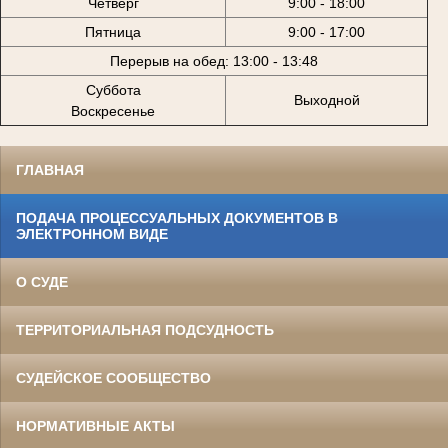
Четверг
9:00 - 18:00
Пятница
9:00 - 17:00
Перерыв на обед: 13:00 - 13:48
Суббота
Выходной
Воскресенье
ГЛАВНАЯ
ПОДАЧА ПРОЦЕССУАЛЬНЫХ ДОКУМЕНТОВ В
ЭЛЕКТРОННОМ ВИДЕ
О СУДЕ
ТЕРРИТОРИАЛЬНАЯ ПОДСУДНОСТЬ
СУДЕЙСКОЕ СООБЩЕСТВО
НОРМАТИВНЫЕ АКТЫ