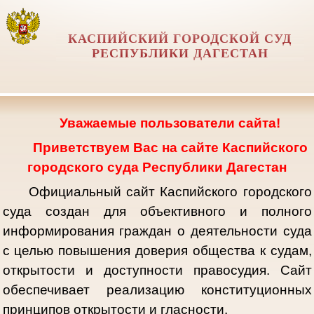
КАСПИЙСКИЙ ГОРОДСКОЙ СУД
РЕСПУБЛИКИ ДАГЕСТАН
Уважаемые пользователи сайта!
Приветствуем Вас на сайте Каспийского
городского суда Республики Дагестан
Официальный сайт Каспийского городского
суда создан для объективного и полного
информирования граждан о деятельности суда
с целью повышения доверия общества к судам,
открытости и доступности правосудия. Сайт
обеспечивает реализацию конституционных
принципов открытости и гласности.