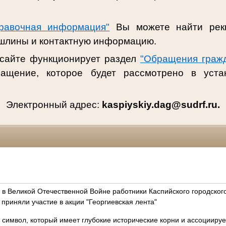
авочная информация"
Вы можете найти рек
ошлины и контактную информацию.
 сайте функционирует раздел
"Обращения граж
ращение, которое будет рассмотрено в уста
Электронный адрес:
kaspiyskiy.dag@sudrf.ru.
 в Великой Отечественной Войне работники Каспийского городског
 приняли участие в акции "Георгиевская лента"
 символ, который имеет глубокие исторические корни и ассоциируе