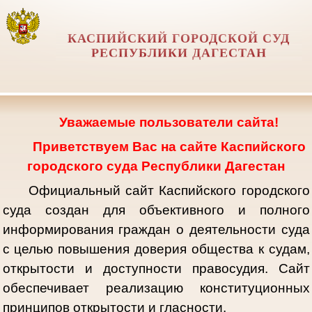
КАСПИЙСКИЙ ГОРОДСКОЙ СУД
РЕСПУБЛИКИ ДАГЕСТАН
Уважаемые пользователи сайта!
Приветствуем Вас на сайте Каспийского
городского суда Республики Дагестан
Официальный сайт Каспийского городского
суда создан для объективного и полного
информирования граждан о деятельности суда
с целью повышения доверия общества к судам,
открытости и доступности правосудия. Сайт
обеспечивает реализацию конституционных
принципов открытости и гласности.