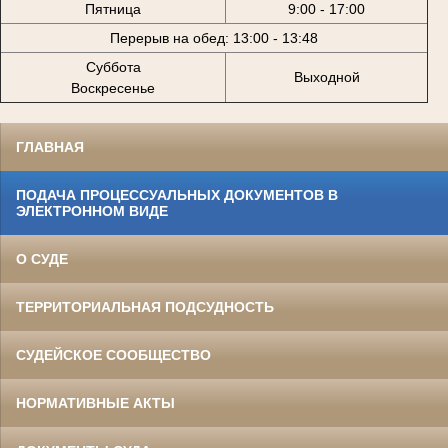
Пятница
9:00 - 17:00
Перерыв на обед: 13:00 - 13:48
Суббота
Выходной
Воскресенье
ГЛАВНАЯ
ПОДАЧА ПРОЦЕССУАЛЬНЫХ ДОКУМЕНТОВ В
ЭЛЕКТРОННОМ ВИДЕ
О СУДЕ
ТЕРРИТОРИАЛЬНАЯ ПОДСУДНОСТЬ
СУДЕЙСКОЕ СООБЩЕСТВО
НОРМАТИВНЫЕ АКТЫ