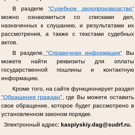
В разделе
"Судебное делопроизводство"
можно ознакомиться со списками дел,
назначенных к слушанию, и результатами их
рассмотрения, а также с текстами судебных
актов.
В разделе
"Справочная информация"
Вы
можете найти реквизиты для оплаты
государственной пошлины и контактную
информацию.
Кроме того, на сайте функционирует раздел
"Обращения граждан"
, где Вы можете оставить
свое обращение, которое будет рассмотрено в
установленном законом порядке.
Электронный адрес:
kaspiyskiy.dag@sudrf.ru.