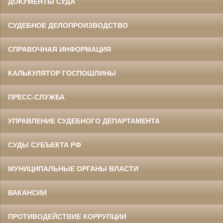
ДОКУМЕНТЫ СУДА
СУДЕБНОЕ ДЕЛОПРОИЗВОДСТВО
СПРАВОЧНАЯ ИНФОРМАЦИЯ
КАЛЬКУЛЯТОР ГОСПОШЛИНЫ
ПРЕСС-СЛУЖБА
УПРАВЛЕНИЕ СУДЕБНОГО ДЕПАРТАМЕНТА
СУДЫ СУБЪЕКТА РФ
МУНИЦИПАЛЬНЫЕ ОРГАНЫ ВЛАСТИ
ВАКАНСИИ
ПРОТИВОДЕЙСТВИЕ КОРРУПЦИИ