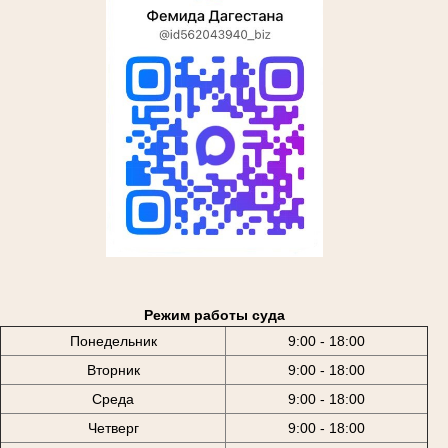
Режим работы суда
Понедельник
9:00 - 18:00
Вторник
9:00 - 18:00
Среда
9:00 - 18:00
Четверг
9:00 - 18:00