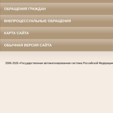
ОБРАЩЕНИЯ ГРАЖДАН
ВНЕПРОЦЕССУАЛЬНЫЕ ОБРАЩЕНИЯ
КАРТА САЙТА
ОБЫЧНАЯ ВЕРСИЯ САЙТА
2006-2026
«Государственная автоматизированная система Российской Федераци