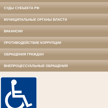
СУДЫ СУБЪЕКТА РФ
МУНИЦИПАЛЬНЫЕ ОРГАНЫ ВЛАСТИ
ВАКАНСИИ
ПРОТИВОДЕЙСТВИЕ КОРРУПЦИИ
ОБРАЩЕНИЯ ГРАЖДАН
ВНЕПРОЦЕССУАЛЬНЫЕ ОБРАЩЕНИЯ