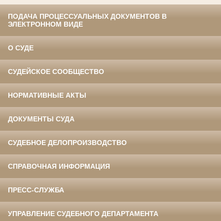
ПОДАЧА ПРОЦЕССУАЛЬНЫХ ДОКУМЕНТОВ В
ЭЛЕКТРОННОМ ВИДЕ
О СУДЕ
СУДЕЙСКОЕ СООБЩЕСТВО
НОРМАТИВНЫЕ АКТЫ
ДОКУМЕНТЫ СУДА
СУДЕБНОЕ ДЕЛОПРОИЗВОДСТВО
СПРАВОЧНАЯ ИНФОРМАЦИЯ
ПРЕСС-СЛУЖБА
УПРАВЛЕНИЕ СУДЕБНОГО ДЕПАРТАМЕНТА